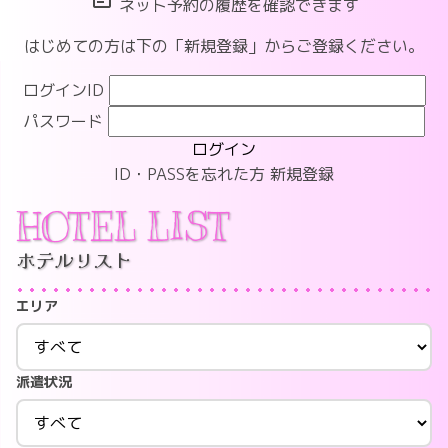
ネット予約の履歴を確認できます
はじめての方は下の「新規登録」からご登録ください。
ログインID
パスワード
ログイン
ID・PASSを忘れた方
新規登録
HOTEL LIST
ホテルリスト
エリア
派遣状況