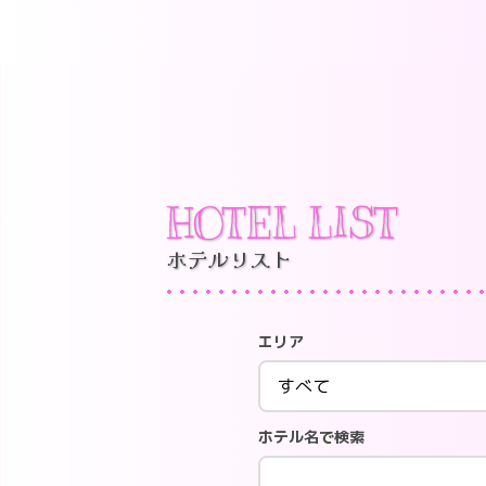
HOTEL LIST
ホテルリスト
エリア
ホテル名で検索