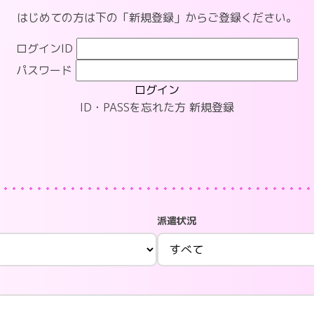
はじめての方は下の「新規登録」からご登録ください。
ログインID
パスワード
ログイン
ID・PASSを忘れた方
新規登録
派遣状況