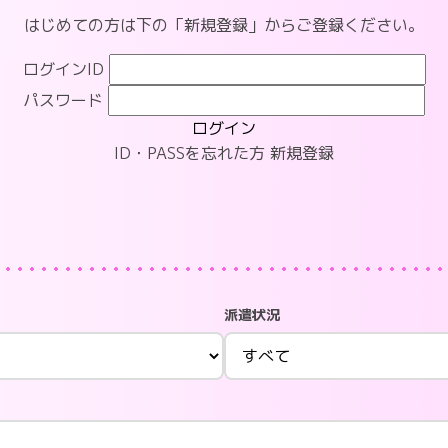
はじめての方は下の「新規登録」からご登録ください。
ログインID
パスワード
ログイン
ID・PASSを忘れた方
新規登録
派遣状況