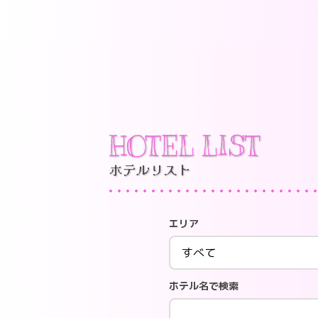
HOTEL LIST
ホテルリスト
エリア
ホテル名で検索