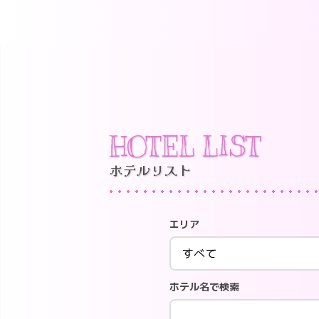
HOTEL LIST
ホテルリスト
エリア
ホテル名で検索