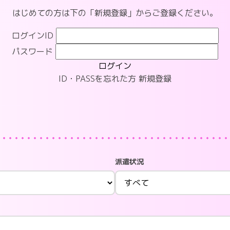
はじめての方は下の「新規登録」からご登録ください。
ログインID
パスワード
ログイン
ID・PASSを忘れた方
新規登録
派遣状況