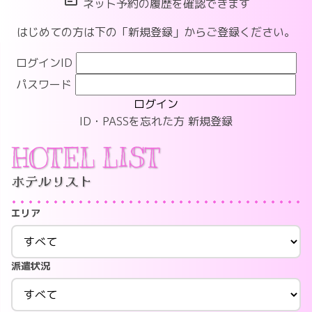
ネット予約の履歴を確認できます
はじめての方は下の「新規登録」からご登録ください。
ログインID
パスワード
ログイン
ID・PASSを忘れた方
新規登録
HOTEL LIST
ホテルリスト
エリア
派遣状況