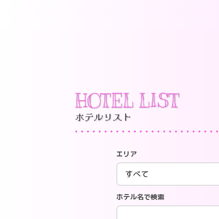
HOTEL LIST
ホテルリスト
エリア
ホテル名で検索