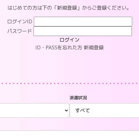
はじめての方は下の「新規登録」からご登録ください。
ログインID
パスワード
ログイン
ID・PASSを忘れた方
新規登録
派遣状況