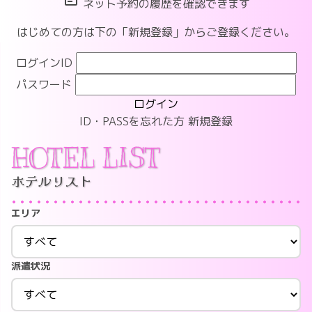
ネット予約の履歴を確認できます
はじめての方は下の「新規登録」からご登録ください。
ログインID
パスワード
ログイン
ID・PASSを忘れた方
新規登録
HOTEL LIST
ホテルリスト
エリア
派遣状況