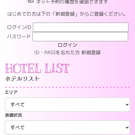
ネット予約の履歴を確認できます
はじめての方は下の「新規登録」からご登録ください。
ログインID
パスワード
ログイン
ID・PASSを忘れた方
新規登録
HOTEL LIST
ホテルリスト
エリア
派遣状況