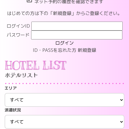
ネット予約の履歴を確認できます
はじめての方は下の「新規登録」からご登録ください。
ログインID
パスワード
ログイン
ID・PASSを忘れた方
新規登録
HOTEL LIST
ホテルリスト
エリア
派遣状況