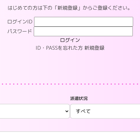
はじめての方は下の「新規登録」からご登録ください。
ログインID
パスワード
ログイン
ID・PASSを忘れた方
新規登録
派遣状況