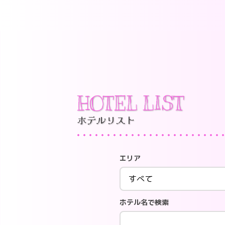
HOTEL LIST
ホテルリスト
エリア
ホテル名で検索