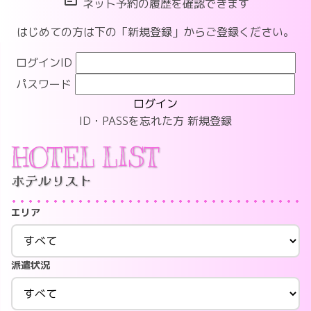
ネット予約の履歴を確認できます
はじめての方は下の「新規登録」からご登録ください。
ログインID
パスワード
ログイン
ID・PASSを忘れた方
新規登録
HOTEL LIST
ホテルリスト
エリア
派遣状況