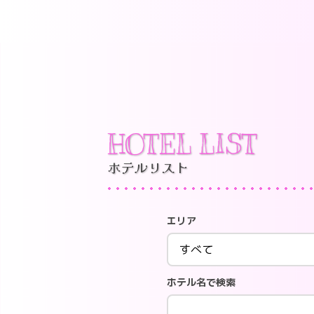
HOTEL LIST
ホテルリスト
エリア
ホテル名で検索