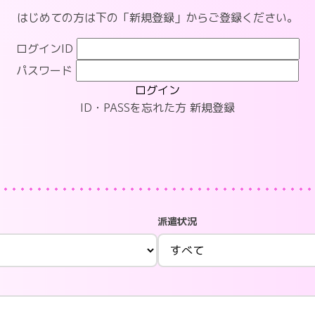
はじめての方は下の「新規登録」からご登録ください。
ログインID
パスワード
ログイン
ID・PASSを忘れた方
新規登録
派遣状況