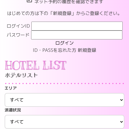
ネット予約の履歴を確認できます
はじめての方は下の「新規登録」からご登録ください。
ログインID
パスワード
ログイン
ID・PASSを忘れた方
新規登録
HOTEL LIST
ホテルリスト
エリア
派遣状況