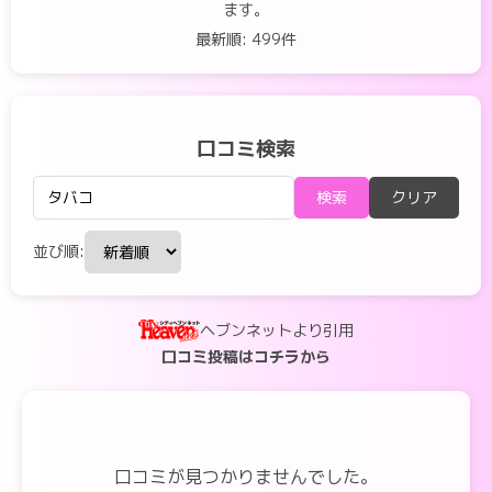
ます。
最新順: 499件
口コミ検索
検索
クリア
並び順:
ヘブンネットより引用
口コミ投稿はコチラから
口コミが見つかりませんでした。