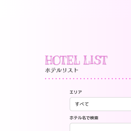
HOTEL LIST
ホテルリスト
エリア
ホテル名で検索