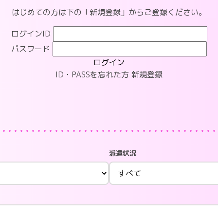
はじめての方は下の「新規登録」からご登録ください。
ログインID
パスワード
ログイン
ID・PASSを忘れた方
新規登録
派遣状況