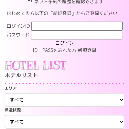
ネット予約の履歴を確認できます
はじめての方は下の「新規登録」からご登録ください。
ログインID
パスワード
ログイン
ID・PASSを忘れた方
新規登録
HOTEL LIST
ホテルリスト
エリア
派遣状況