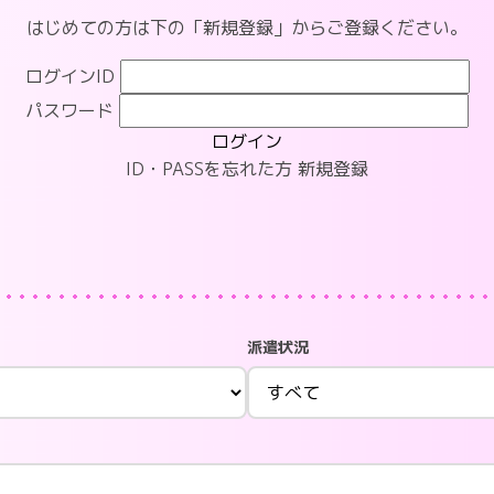
はじめての方は下の「新規登録」からご登録ください。
ログインID
パスワード
ログイン
ID・PASSを忘れた方
新規登録
派遣状況