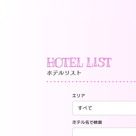
HOTEL LIST
ホテルリスト
エリア
ホテル名で検索