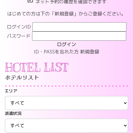
ネット予約の履歴を確認できます
はじめての方は下の「新規登録」からご登録ください。
ログインID
パスワード
ログイン
ID・PASSを忘れた方
新規登録
HOTEL LIST
ホテルリスト
エリア
派遣状況