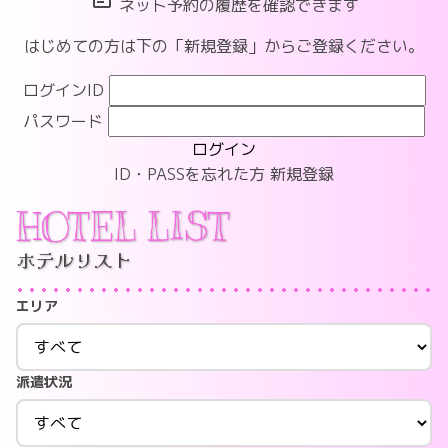
ネット予約の履歴を確認できます
はじめての方は下の「新規登録」からご登録ください。
ログインID
パスワード
ログイン
ID・PASSを忘れた方
新規登録
HOTEL LIST
ホテルリスト
エリア
派遣状況