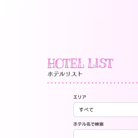
HOTEL LIST
ホテルリスト
エリア
ホテル名で検索