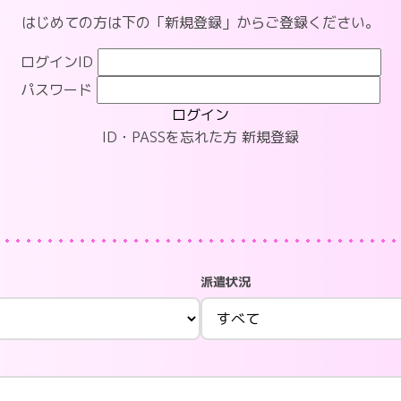
はじめての方は下の「新規登録」からご登録ください。
ログインID
パスワード
ログイン
ID・PASSを忘れた方
新規登録
派遣状況