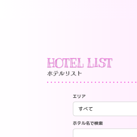
HOTEL LIST
ホテルリスト
エリア
ホテル名で検索