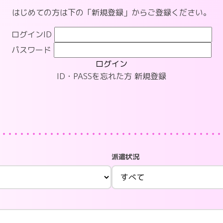
はじめての方は下の「新規登録」からご登録ください。
ログインID
パスワード
ログイン
ID・PASSを忘れた方
新規登録
派遣状況