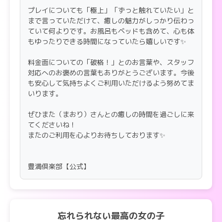
プレイについても「極上」「ずっと触れていたい」と
まで言っていただけて、癒しの魅力がしっかり伝わっ
ていて何よりです。お風呂もベッドも含めて、心も体
もゆったりできる時間になっていたら嬉しいです✨
料金面についての「破格！」とのお言葉や、スタッフ
対応へのお褒めの言葉もありがとうございます。今後
も安心して気持ちよくご利用いただけるよう努めてま
いります。
ぜひまた（まおり）さんとの癒しの時間を過ごしに来
てくださいね！
またのご利用を心よりお待ちしております✨
豊満倶楽部【公式】
忘れられない最高の女の子