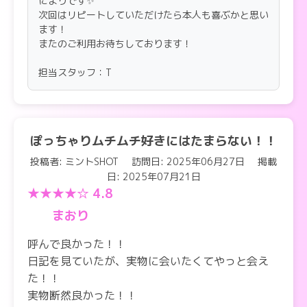
によりです✨
次回はリピートしていただけたら本人も喜ぶかと思い
ます！
またのご利用お待ちしております！
担当スタッフ：T
ぽっちゃりムチムチ好きにはたまらない！！
投稿者: ミントSHOT
訪問日: 2025年06月27日
掲載
日: 2025年07月21日
★★★★☆ 4.8
まおり
呼んで良かった！！
日記を見ていたが、実物に会いたくてやっと会え
た！！
実物断然良かった！！