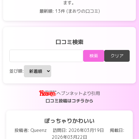
ます。
最新順: 13件 (まおりの口コミ)
口コミ検索
検索
クリア
並び順:
ヘブンネットより引用
口コミ投稿はコチラから
ぽっちゃりかわいい
投稿者: Queenz
訪問日: 2026年03月19日
掲載日:
2026年03月22日