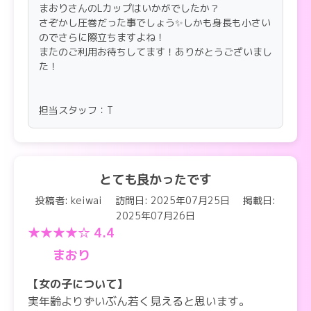
まおりさんのLカップはいかがでしたか？
さぞかし圧巻だった事でしょう✨しかも身長も小さい
のでさらに際立ちますよね！
またのご利用お待ちしてます！ありがとうございまし
た！
担当スタッフ：T
とても良かったです
投稿者: keiwai
訪問日: 2025年07月25日
掲載日:
2025年07月26日
★★★★☆ 4.4
まおり
【女の子について】
実年齢よりずいぶん若く見えると思います。