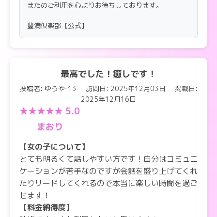
またのご利用を心よりお待ちしております。
豊満倶楽部【公式】
最高でした！癒しです！
投稿者: ゆうや-13
訪問日: 2025年12月03日
掲載日:
2025年12月16日
★★★★★ 5.0
まおり
【女の子について】
とても明るくて話しやすい方です！自分はコミュニ
ケーションが苦手なのですが会話を盛り上げてくれ
たりリードしてくれるので本当に楽しい時間を過ご
せます！
【料金納得度】