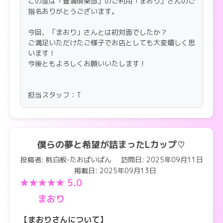
この度は「豊満倶楽部」のご利用「まおり」さんのご
指名ありがとうございます。
今回、「まおり」さんとは初対面でしたか？
ご満足いただけたご様子でお店としても大変嬉しく思
います！
今後ともよろしくお願いいたします！
担当スタッフ：T
僕らの夢と希望が詰まったLカップ♡
投稿者: 桃白板-たおぱいぱん
訪問日: 2025年09月11日
掲載日: 2025年09月13日
★★★★★ 5.0
まおり
【まおりさんについて】