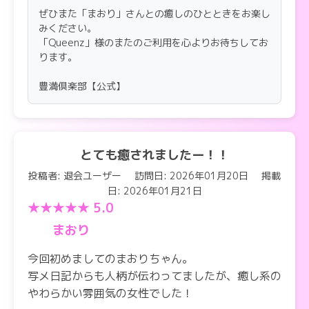
ぜひまた「まおり」さんとの癒しのひとときをお楽し
みください。
「Queenz」様のまたのご利用を心よりお待ちしてお
ります。
豊満倶楽部【公式】
とても癒されましたー！！
投稿者: 退会ユーザー
訪問日: 2026年01月20日
掲載
日: 2026年01月21日
★★★★★ 5.0
まおり
今回初めましてのまおりちゃん。
写メ日記からも人柄が伝わってましたが、癒し系の
やわらかい雰囲気の女性でした！