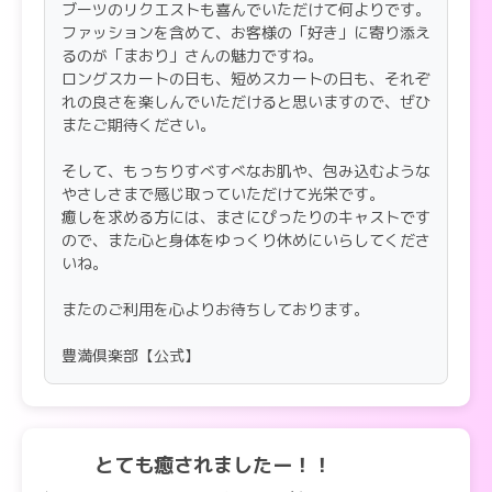
ブーツのリクエストも喜んでいただけて何よりです。
ファッションを含めて、お客様の「好き」に寄り添え
るのが「まおり」さんの魅力ですね。
ロングスカートの日も、短めスカートの日も、それぞ
れの良さを楽しんでいただけると思いますので、ぜひ
またご期待ください。
そして、もっちりすべすべなお肌や、包み込むような
やさしさまで感じ取っていただけて光栄です。
癒しを求める方には、まさにぴったりのキャストです
ので、また心と身体をゆっくり休めにいらしてくださ
いね。
またのご利用を心よりお待ちしております。
豊満倶楽部【公式】
とても癒されましたー！！